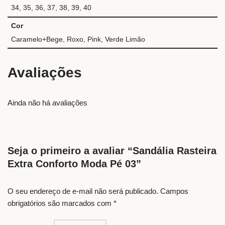
34, 35, 36, 37, 38, 39, 40
Cor
Caramelo+Bege, Roxo, Pink, Verde Limão
Avaliações
Ainda não há avaliações
Seja o primeiro a avaliar “Sandália Rasteira
Extra Conforto Moda Pé 03”
O seu endereço de e-mail não será publicado.
Campos
obrigatórios são marcados com
*