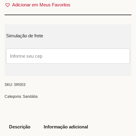
Adicionar em Meus Favoritos
Simulação de frete
SKU:
SR003
Categoria:
Sandália
Descrição
Informação adicional