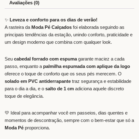
Avaliações (0)
✨
Leveza e conforto para os dias de verão!
A rasteira da
Moda Pé Calçados
foi elaborada seguindo as
principais tendências da estação, unindo conforto, praticidade e
um design moderno que combina com qualquer look.
Seu
cabedal forrado com espuma
garante maciez a cada
passo, enquanto a
palmilha espumada com aplique da logo
oferece o toque de conforto que os seus pés merecem. O
solado em PVC antiderrapante
traz segurança e estabilidade
para o dia a dia, e o
salto de 1 cm
adiciona aquele discreto
toque de elegância.
💛 Ideal para acompanhar você em passeios, dias quentes e
momentos de descontração, sempre com o bem-estar que só a
Moda Pé
proporciona.