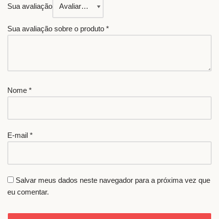
Sua avaliação
Sua avaliação sobre o produto
*
Nome
*
E-mail
*
Salvar meus dados neste navegador para a próxima vez que
eu comentar.