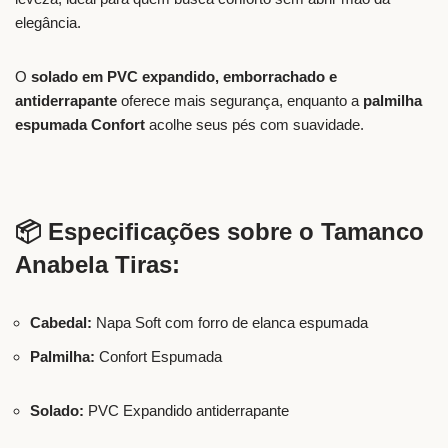
elegância.
O
solado em PVC expandido, emborrachado e
antiderrapante
oferece mais segurança, enquanto a
palmilha
espumada Confort
acolhe seus pés com suavidade.
📦 Especificações sobre o Tamanco
Anabela Tiras:
Cabedal:
Napa Soft com forro de elanca espumada
Palmilha:
Confort Espumada
Solado:
PVC Expandido antiderrapante