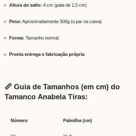
Altura do salto:
4 cm (pata de 1,5 cm)
Peso:
Aproximadamente 500g (o par na caixa)
Forma:
Tamanho normal
Pronta entrega e fabricação própria
📏 Guia de Tamanhos (em cm) do
Tamanco Anabela Tiras:
Número
Palmilha (cm)