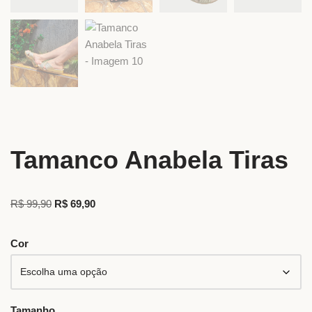
Tamanco Anabela Tiras
R$
99,90
R$
69,90
Cor
Tamanho