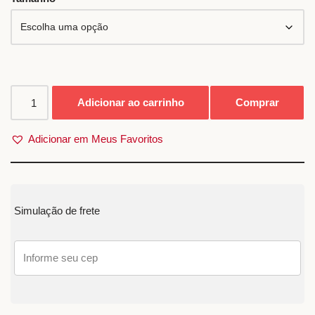
Adicionar ao carrinho
Comprar
Adicionar em Meus Favoritos
Simulação de frete