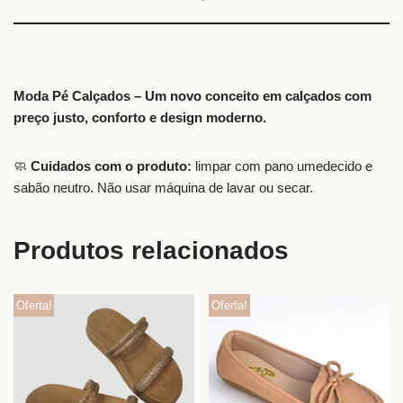
Moda Pé Calçados – Um novo conceito em calçados com
preço justo, conforto e design moderno.
🧼
Cuidados com o produto:
limpar com pano umedecido e
sabão neutro. Não usar máquina de lavar ou secar.
Produtos relacionados
Oferta!
Oferta!