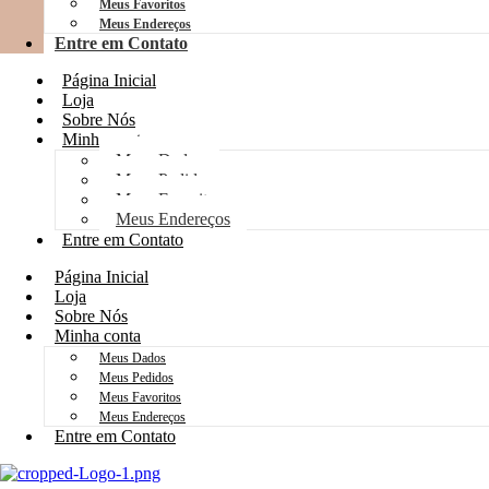
Meus Favoritos
Meus Endereços
Entre em Contato
Página Inicial
Loja
Sobre Nós
Minha conta
Meus Dados
Meus Pedidos
Meus Favoritos
Meus Endereços
Entre em Contato
Página Inicial
Loja
Sobre Nós
Minha conta
Meus Dados
Meus Pedidos
Meus Favoritos
Meus Endereços
Entre em Contato