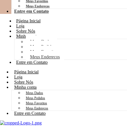
Meus Favoritos
Meus Endereços
Entre em Contato
Página Inicial
Loja
Sobre Nós
Minha conta
Meus Dados
Meus Pedidos
Meus Favoritos
Meus Endereços
Entre em Contato
Página Inicial
Loja
Sobre Nós
Minha conta
Meus Dados
Meus Pedidos
Meus Favoritos
Meus Endereços
Entre em Contato